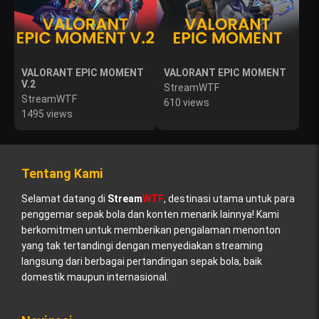
VALORANT EPIC MOMENT
VALORANT EPIC MOMENT
V.2
StreamWTF
StreamWTF
610 views
1495 views
Tentang Kami
Selamat datang di
Stream
WTF
, destinasi utama untuk para
penggemar sepak bola dan konten menarik lainnya! Kami
berkomitmen untuk memberikan pengalaman menonton
yang tak tertandingi dengan menyediakan streaming
langsung dari berbagai pertandingan sepak bola, baik
domestik maupun internasional.