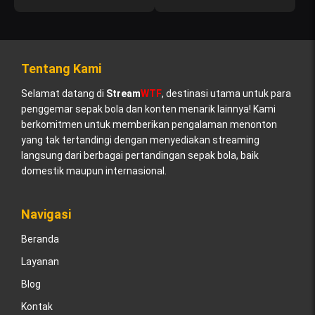
Tentang Kami
Selamat datang di
Stream
WTF
, destinasi utama untuk para
penggemar sepak bola dan konten menarik lainnya! Kami
berkomitmen untuk memberikan pengalaman menonton
yang tak tertandingi dengan menyediakan streaming
langsung dari berbagai pertandingan sepak bola, baik
domestik maupun internasional.
Navigasi
Beranda
Layanan
Blog
Kontak