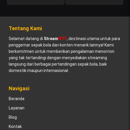
Tentang Kami
Selamat datang di
Stream
WTF
, destinasi utama untuk para
penggemar sepak bola dan konten menarik lainnya! Kami
berkomitmen untuk memberikan pengalaman menonton
yang tak tertandingi dengan menyediakan streaming
langsung dari berbagai pertandingan sepak bola, baik
domestik maupun internasional.
Navigasi
Beranda
Layanan
Blog
Kontak