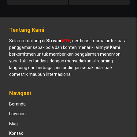
Tentang Kami
Selamat datang di
Stream
WTF
, destinasi utama untuk para
penggemar sepak bola dan konten menarik lainnya! Kami
berkomitmen untuk memberikan pengalaman menonton
yang tak tertandingi dengan menyediakan streaming
langsung dari berbagai pertandingan sepak bola, baik
domestik maupun internasional.
Navigasi
Beranda
Layanan
Blog
Kontak