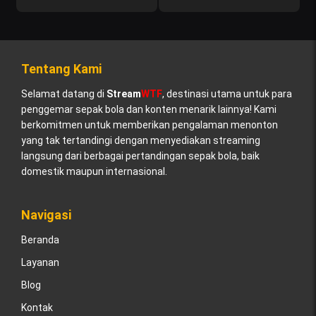
Tentang Kami
Selamat datang di
Stream
WTF
, destinasi utama untuk para
penggemar sepak bola dan konten menarik lainnya! Kami
berkomitmen untuk memberikan pengalaman menonton
yang tak tertandingi dengan menyediakan streaming
langsung dari berbagai pertandingan sepak bola, baik
domestik maupun internasional.
Navigasi
Beranda
Layanan
Blog
Kontak