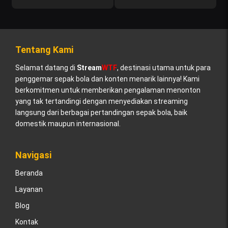
Tentang Kami
Selamat datang di
Stream
WTF
, destinasi utama untuk para
penggemar sepak bola dan konten menarik lainnya! Kami
berkomitmen untuk memberikan pengalaman menonton
yang tak tertandingi dengan menyediakan streaming
langsung dari berbagai pertandingan sepak bola, baik
domestik maupun internasional.
Navigasi
Beranda
Layanan
Blog
Kontak