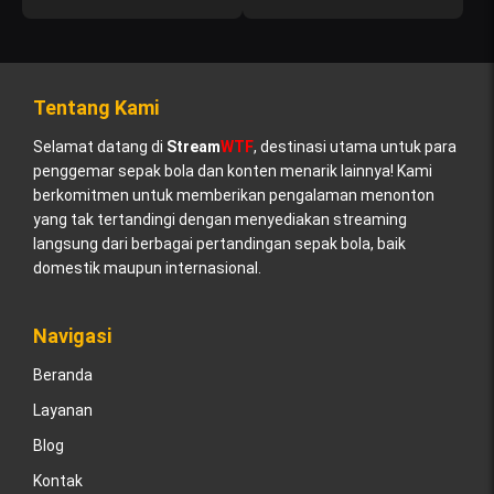
Tentang Kami
Selamat datang di
Stream
WTF
, destinasi utama untuk para
penggemar sepak bola dan konten menarik lainnya! Kami
berkomitmen untuk memberikan pengalaman menonton
yang tak tertandingi dengan menyediakan streaming
langsung dari berbagai pertandingan sepak bola, baik
domestik maupun internasional.
Navigasi
Beranda
Layanan
Blog
Kontak