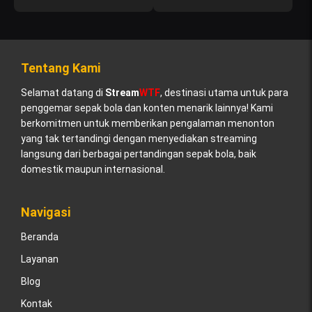
Tentang Kami
Selamat datang di
Stream
WTF
, destinasi utama untuk para
penggemar sepak bola dan konten menarik lainnya! Kami
berkomitmen untuk memberikan pengalaman menonton
yang tak tertandingi dengan menyediakan streaming
langsung dari berbagai pertandingan sepak bola, baik
domestik maupun internasional.
Navigasi
Beranda
Layanan
Blog
Kontak