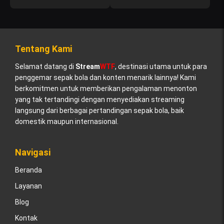
Tentang Kami
Selamat datang di
Stream
WTF
, destinasi utama untuk para
penggemar sepak bola dan konten menarik lainnya! Kami
berkomitmen untuk memberikan pengalaman menonton
yang tak tertandingi dengan menyediakan streaming
langsung dari berbagai pertandingan sepak bola, baik
domestik maupun internasional.
Navigasi
Beranda
Layanan
Blog
Kontak