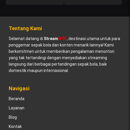
Tentang Kami
Selamat datang di
Stream
WTF
, destinasi utama untuk para
penggemar sepak bola dan konten menarik lainnya! Kami
berkomitmen untuk memberikan pengalaman menonton
yang tak tertandingi dengan menyediakan streaming
langsung dari berbagai pertandingan sepak bola, baik
domestik maupun internasional.
Navigasi
Beranda
Layanan
Blog
Kontak