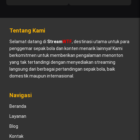
Tentang Kami
Selamat datang di
Stream
WTF
, destinasi utama untuk para
penggemar sepak bola dan konten menarik lainnya! Kami
berkomitmen untuk memberikan pengalaman menonton
yang tak tertandingi dengan menyediakan streaming
langsung dari berbagai pertandingan sepak bola, baik
domestik maupun internasional.
Navigasi
Beranda
Layanan
Blog
Kontak