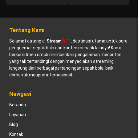
Tentang Kami
Selamat datang di
Stream
WTF
, destinasi utama untuk para
penggemar sepak bola dan konten menarik lainnya! Kami
berkomitmen untuk memberikan pengalaman menonton
yang tak tertandingi dengan menyediakan streaming
langsung dari berbagai pertandingan sepak bola, baik
domestik maupun internasional.
Navigasi
Beranda
Layanan
Blog
Kontak