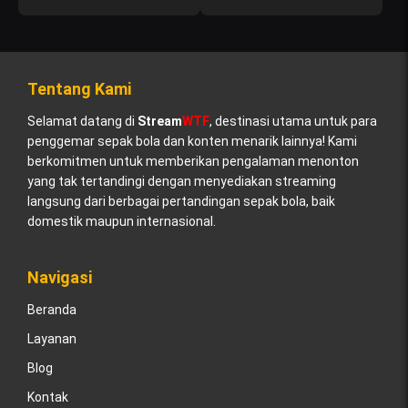
Tentang Kami
Selamat datang di
Stream
WTF
, destinasi utama untuk para
penggemar sepak bola dan konten menarik lainnya! Kami
berkomitmen untuk memberikan pengalaman menonton
yang tak tertandingi dengan menyediakan streaming
langsung dari berbagai pertandingan sepak bola, baik
domestik maupun internasional.
Navigasi
Beranda
Layanan
Blog
Kontak