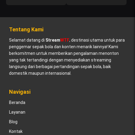
Tentang Kami
Selamat datang di
Stream
WTF
, destinasi utama untuk para
penggemar sepak bola dan konten menarik lainnya! Kami
berkomitmen untuk memberikan pengalaman menonton
yang tak tertandingi dengan menyediakan streaming
langsung dari berbagai pertandingan sepak bola, baik
domestik maupun internasional.
Navigasi
Beranda
Layanan
Blog
Kontak