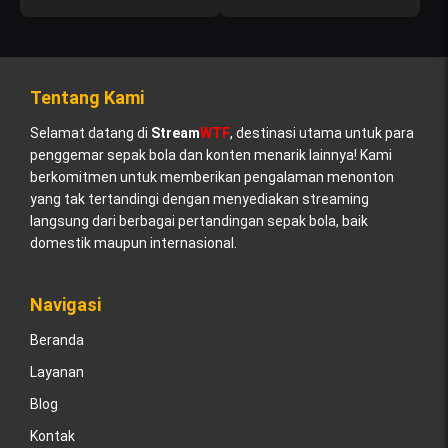
Tentang Kami
Selamat datang di
Stream
WTF
, destinasi utama untuk para
penggemar sepak bola dan konten menarik lainnya! Kami
berkomitmen untuk memberikan pengalaman menonton
yang tak tertandingi dengan menyediakan streaming
langsung dari berbagai pertandingan sepak bola, baik
domestik maupun internasional.
Navigasi
Beranda
Layanan
Blog
Kontak