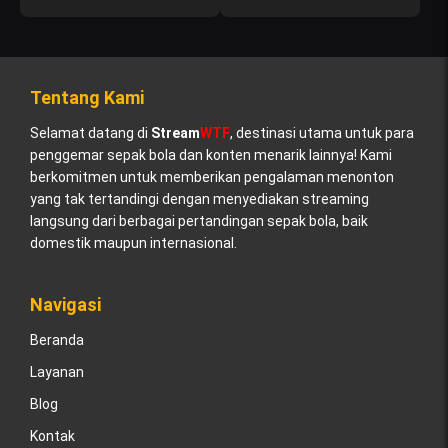
Tentang Kami
Selamat datang di
Stream
WTF
, destinasi utama untuk para
penggemar sepak bola dan konten menarik lainnya! Kami
berkomitmen untuk memberikan pengalaman menonton
yang tak tertandingi dengan menyediakan streaming
langsung dari berbagai pertandingan sepak bola, baik
domestik maupun internasional.
Navigasi
Beranda
Layanan
Blog
Kontak