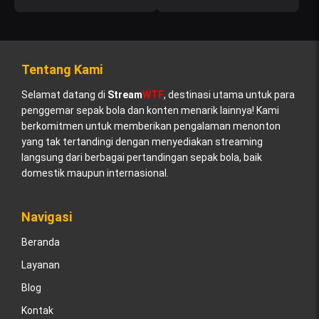
Tentang Kami
Selamat datang di
Stream
WTF
, destinasi utama untuk para
penggemar sepak bola dan konten menarik lainnya! Kami
berkomitmen untuk memberikan pengalaman menonton
yang tak tertandingi dengan menyediakan streaming
langsung dari berbagai pertandingan sepak bola, baik
domestik maupun internasional.
Navigasi
Beranda
Layanan
Blog
Kontak