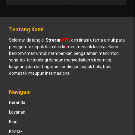
Tentang Kami
Selamat datang di
Stream
WTF
, destinasi utama untuk para
penggemar sepak bola dan konten menarik lainnya! Kami
berkomitmen untuk memberikan pengalaman menonton
yang tak tertandingi dengan menyediakan streaming
langsung dari berbagai pertandingan sepak bola, baik
domestik maupun internasional.
Navigasi
Beranda
Layanan
Blog
Kontak