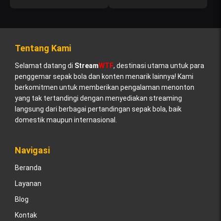
Tentang Kami
Selamat datang di
Stream
WTF
, destinasi utama untuk para
penggemar sepak bola dan konten menarik lainnya! Kami
berkomitmen untuk memberikan pengalaman menonton
yang tak tertandingi dengan menyediakan streaming
langsung dari berbagai pertandingan sepak bola, baik
domestik maupun internasional.
Navigasi
Beranda
Layanan
Blog
Kontak