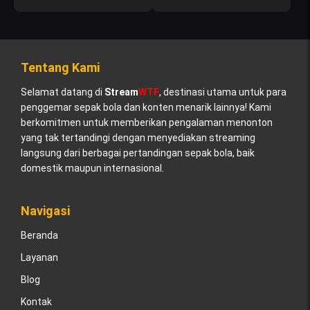
Tentang Kami
Selamat datang di
Stream
WTF
, destinasi utama untuk para
penggemar sepak bola dan konten menarik lainnya! Kami
berkomitmen untuk memberikan pengalaman menonton
yang tak tertandingi dengan menyediakan streaming
langsung dari berbagai pertandingan sepak bola, baik
domestik maupun internasional.
Navigasi
Beranda
Layanan
Blog
Kontak