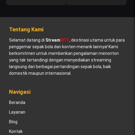
Tentang Kami
Selamat datang di
Stream
WTF
, destinasi utama untuk para
penggemar sepak bola dan konten menarik lainnya! Kami
berkomitmen untuk memberikan pengalaman menonton
yang tak tertandingi dengan menyediakan streaming
langsung dari berbagai pertandingan sepak bola, baik
domestik maupun internasional.
Navigasi
Beranda
Layanan
Blog
Kontak