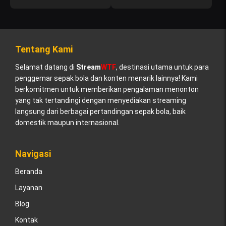
Tentang Kami
Selamat datang di
Stream
WTF
, destinasi utama untuk para
penggemar sepak bola dan konten menarik lainnya! Kami
berkomitmen untuk memberikan pengalaman menonton
yang tak tertandingi dengan menyediakan streaming
langsung dari berbagai pertandingan sepak bola, baik
domestik maupun internasional.
Navigasi
Beranda
Layanan
Blog
Kontak