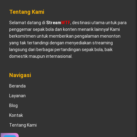
Tentang Kami
Selamat datang di
Stream
WTF
, destinasi utama untuk para
penggemar sepak bola dan konten menarik lainnya! Kami
berkomitmen untuk memberikan pengalaman menonton
yang tak tertandingi dengan menyediakan streaming
langsung dari berbagai pertandingan sepak bola, baik
domestik maupun internasional.
Navigasi
Beranda
Layanan
Blog
Kontak
Tentang Kami