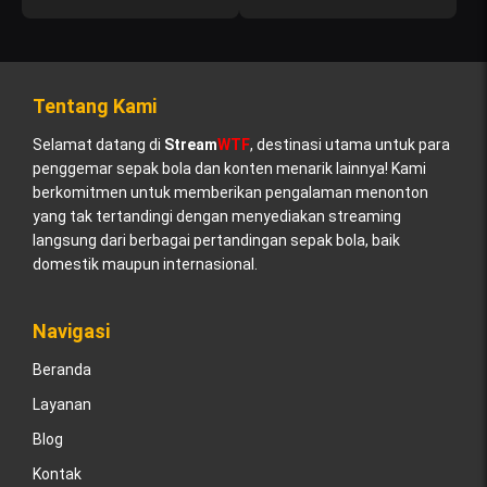
Tentang Kami
Selamat datang di
Stream
WTF
, destinasi utama untuk para
penggemar sepak bola dan konten menarik lainnya! Kami
berkomitmen untuk memberikan pengalaman menonton
yang tak tertandingi dengan menyediakan streaming
langsung dari berbagai pertandingan sepak bola, baik
domestik maupun internasional.
Navigasi
Beranda
Layanan
Blog
Kontak