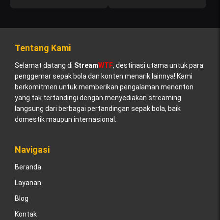
Tentang Kami
Selamat datang di
Stream
WTF
, destinasi utama untuk para
penggemar sepak bola dan konten menarik lainnya! Kami
berkomitmen untuk memberikan pengalaman menonton
yang tak tertandingi dengan menyediakan streaming
langsung dari berbagai pertandingan sepak bola, baik
domestik maupun internasional.
Navigasi
Beranda
Layanan
Blog
Kontak