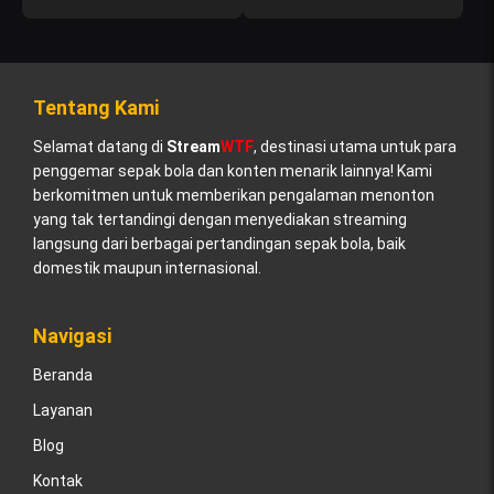
Tentang Kami
Selamat datang di
Stream
WTF
, destinasi utama untuk para
penggemar sepak bola dan konten menarik lainnya! Kami
berkomitmen untuk memberikan pengalaman menonton
yang tak tertandingi dengan menyediakan streaming
langsung dari berbagai pertandingan sepak bola, baik
domestik maupun internasional.
Navigasi
Beranda
Layanan
Blog
Kontak