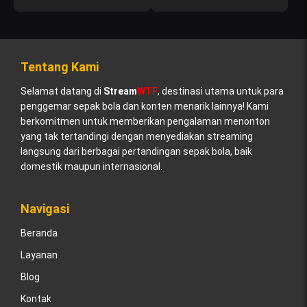
Tentang Kami
Selamat datang di
Stream
WTF
, destinasi utama untuk para
penggemar sepak bola dan konten menarik lainnya! Kami
berkomitmen untuk memberikan pengalaman menonton
yang tak tertandingi dengan menyediakan streaming
langsung dari berbagai pertandingan sepak bola, baik
domestik maupun internasional.
Navigasi
Beranda
Layanan
Blog
Kontak