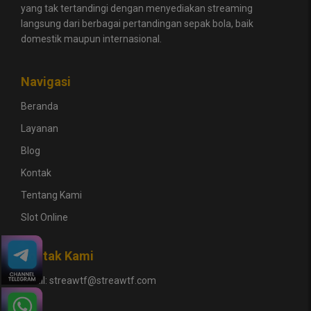
yang tak tertandingi dengan menyediakan streaming
langsung dari berbagai pertandingan sepak bola, baik
domestik maupun internasional.
Navigasi
Beranda
Layanan
Blog
Kontak
Tentang Kami
Slot Online
Kontak Kami
Email:
streawtf@streawtf.com