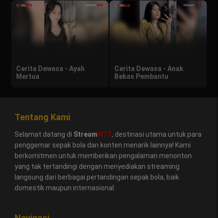
Cerita Dewasa - Ayah
Cerita Dewasa - Anak
Mertua
Bekas Pembantu
Tentang Kami
Selamat datang di
Stream
WTF
, destinasi utama untuk para
penggemar sepak bola dan konten menarik lainnya! Kami
berkomitmen untuk memberikan pengalaman menonton
yang tak tertandingi dengan menyediakan streaming
langsung dari berbagai pertandingan sepak bola, baik
domestik maupun internasional.
Navigasi