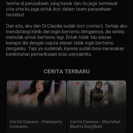
terima di perusahaan yang besar dan itu juga termasuk
cita-cita ku juga untuk ikut dalam team perusahaan
tersebut.
Dari situ, aku dan Dr.Claudia sudah lost contact. Setiap aku
mendatangi klinik dan ingin bertemu dengannya, dia selalu
menolak untuk bertemu lagi. Entah tidak tau alasan
kenapa dia dengan sejuta alasan tidak ingin bertemu
denganku. Tapi ya sudahlah, karena sudah bisa merasakan
kenikmatan pemeriksaan atas penyakitku.
CERITA TERBARU
Cerita Dewasa - Pembantu
Cerita Dewasa - Martabat
Istimewa
Wanita Berjilbab