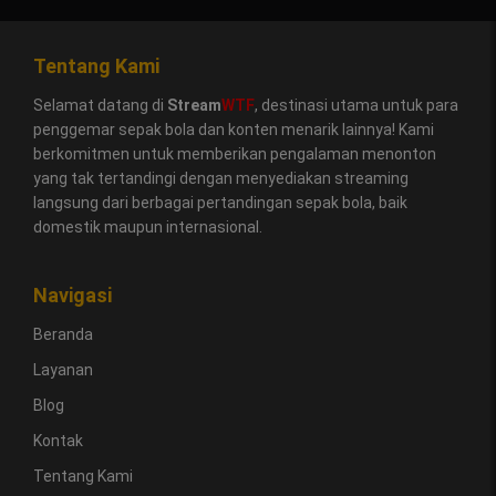
Tentang Kami
Selamat datang di
Stream
WTF
, destinasi utama untuk para
penggemar sepak bola dan konten menarik lainnya! Kami
berkomitmen untuk memberikan pengalaman menonton
yang tak tertandingi dengan menyediakan streaming
langsung dari berbagai pertandingan sepak bola, baik
domestik maupun internasional.
Navigasi
Beranda
Layanan
Blog
Kontak
Tentang Kami