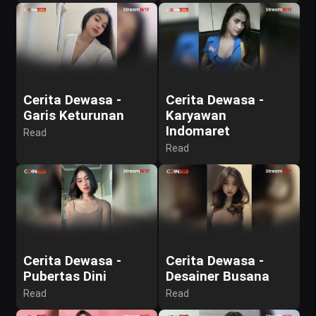
Cerita Dewasa -
Cerita Dewasa -
Garis Keturunan
Karyawan
Indomaret
Read
Read
Cerita Dewasa -
Cerita Dewasa -
Pubertas Dini
Desainer Busana
Read
Read