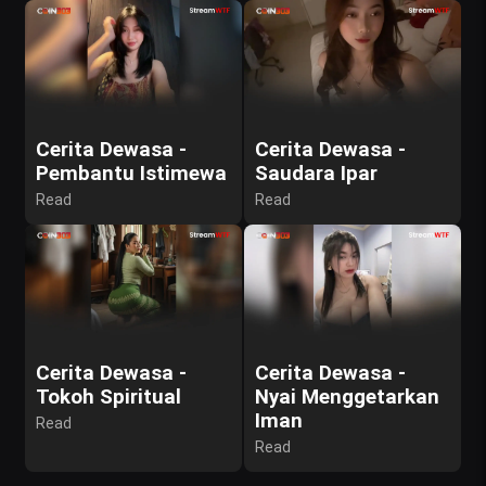
Cerita Dewasa -
Cerita Dewasa -
Pembantu Istimewa
Saudara Ipar
Read
Read
Cerita Dewasa -
Cerita Dewasa -
Tokoh Spiritual
Nyai Menggetarkan
Iman
Read
Read