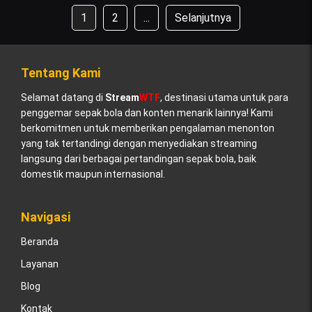
1
2
...
Selanjutnya
Tentang Kami
Selamat datang di
Stream
WTF
, destinasi utama untuk para
penggemar sepak bola dan konten menarik lainnya! Kami
berkomitmen untuk memberikan pengalaman menonton
yang tak tertandingi dengan menyediakan streaming
langsung dari berbagai pertandingan sepak bola, baik
domestik maupun internasional.
Navigasi
Beranda
Layanan
Blog
Kontak